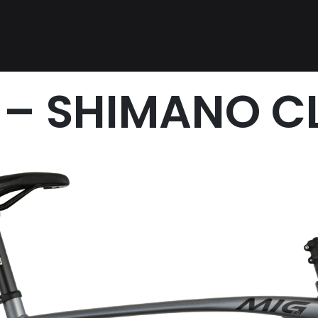
 – SHIMANO C