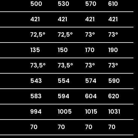
500
530
570
610
421
421
421
421
72,5°
72,5°
73°
73°
135
150
170
190
73,5°
73,5°
73°
73°
543
554
574
590
583
594
604
620
994
1005
1015
1031
70
70
70
70