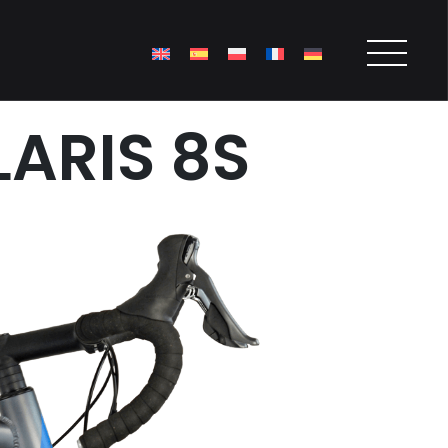
LARIS 8S