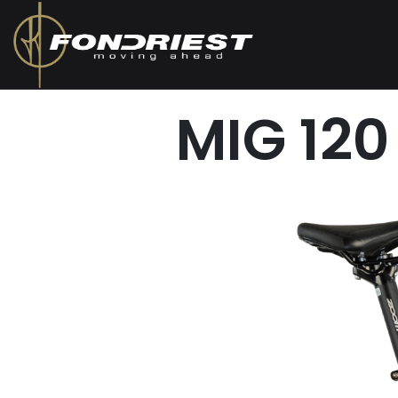
MIG 120