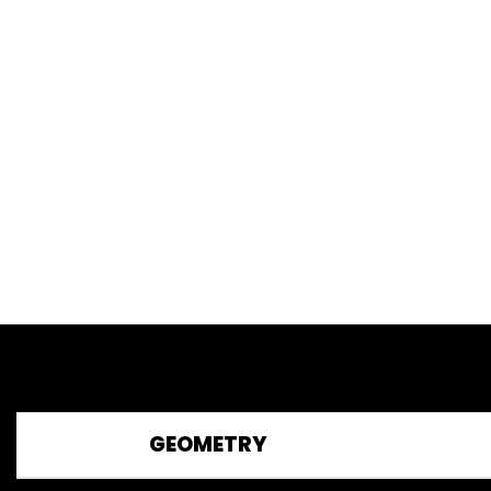
GEOMETRY