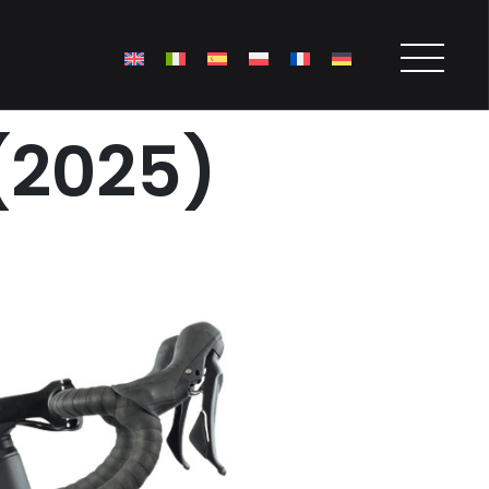
(2025)