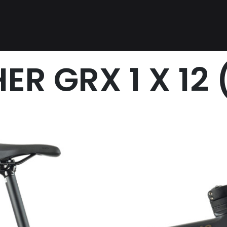
ER GRX 1 X 12 