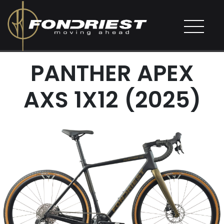
PANTHER APEX
AXS 1X12 (2025)