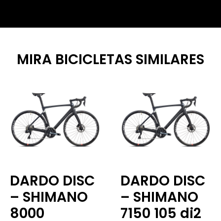
MIRA BICICLETAS SIMILARES
DARDO DISC
DARDO DISC
– SHIMANO
– SHIMANO
8000
7150 105 di2