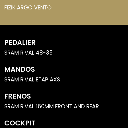
FIZIK ARGO VENTO
PEDALIER
SRAM RIVAL 48-35
MANDOS
SRAM RIVAL ETAP AXS
FRENOS
SRAM RIVAL 160MM FRONT AND REAR
COCKPIT