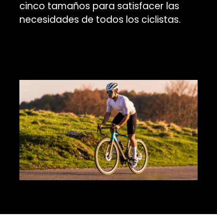
cinco tamaños para satisfacer las
necesidades de todos los ciclistas.