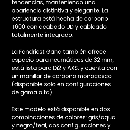
tendencias, manteniendo una
apariencia distintiva y elegante. La
estructura está hecha de carbono
T600 con acabado UD y cableado
totalmente integrado.
La Fondriest Gand también ofrece
espacio para neumáticos de 32 mm,
está lista para Di2 y AXS, y cuenta con
un manillar de carbono monocasco
(disponible solo en configuraciones
de gama alta).
Este modelo está disponible en dos
combinaciones de colores: gris/aqua
y negro/teal, dos configuraciones y