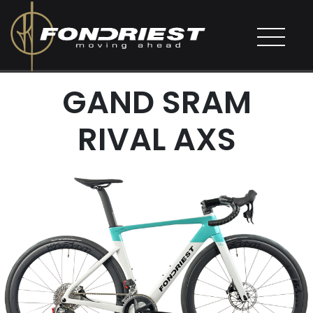
GAND SRAM
RIVAL AXS