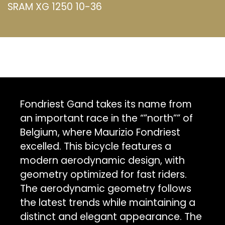
SRAM XG 1250 10-36
Fondriest Gand takes its name from
an important race in the “”north”” of
Belgium, where Maurizio Fondriest
excelled. This bicycle features a
modern aerodynamic design, with
geometry optimized for fast riders.
The aerodynamic geometry follows
the latest trends while maintaining a
distinct and elegant appearance. The