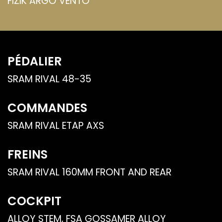
FIZIK ARGO VENTO
PÉDALIER
SRAM RIVAL 48-35
COMMANDES
SRAM RIVAL ETAP AXS
FREINS
SRAM RIVAL 160MM FRONT AND REAR
COCKPIT
ALLOY STEM, FSA GOSSAMER ALLOY