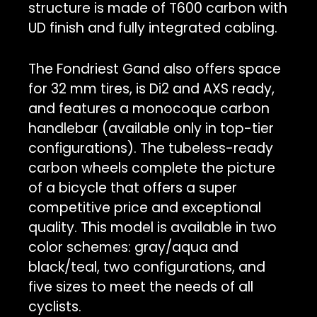
structure is made of T600 carbon with
UD finish and fully integrated cabling.
The Fondriest Gand also offers space
for 32 mm tires, is Di2 and AXS ready,
and features a monocoque carbon
handlebar (available only in top-tier
configurations). The tubeless-ready
carbon wheels complete the picture
of a bicycle that offers a super
competitive price and exceptional
quality. This model is available in two
color schemes: gray/aqua and
black/teal, two configurations, and
five sizes to meet the needs of all
cyclists.