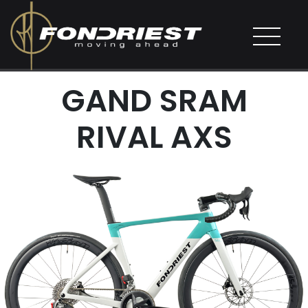
GAND SRAM
RIVAL AXS