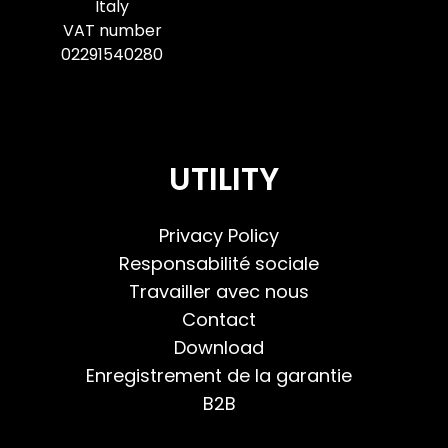
Italy
VAT number
02291540280
UTILITY
Privacy Policy
Responsabilité sociale
Travailler avec nous
Contact
Download
Enregistrement de la garantie
B2B