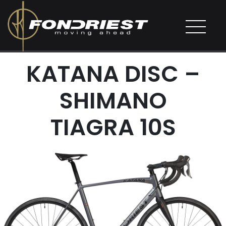
KATANA DISC –
SHIMANO
TIAGRA 10S