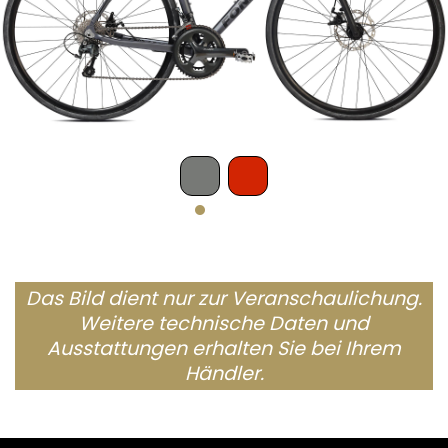
Das Bild dient nur zur Veranschaulichung.
Weitere technische Daten und
Ausstattungen erhalten Sie bei Ihrem
Händler.