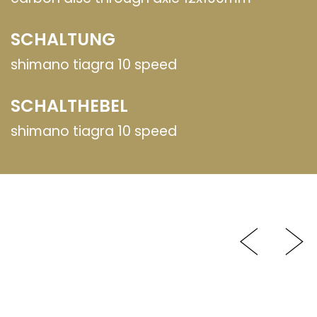
SCHALTUNG
shimano tiagra 10 speed
SCHALTHEBEL
shimano tiagra 10 speed