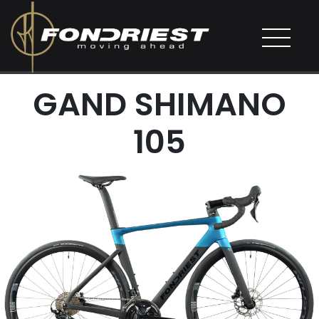
GAND SHIMANO
105