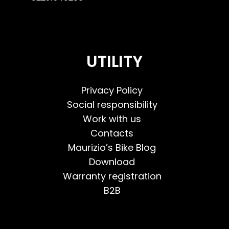
UTILITY
Privacy Policy
Social responsibility
Work with us
Contacts
Maurizio’s Bike Blog
Download
Warranty registration
B2B