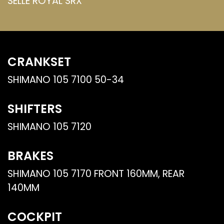
SELLE ROYAL SRX
CRANKSET
SHIMANO 105 7100 50-34
SHIFTERS
SHIMANO 105 7120
BRAKES
SHIMANO 105 7170 FRONT 160MM, REAR
140MM
COCKPIT