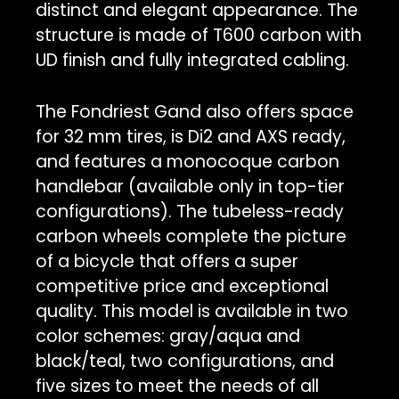
distinct and elegant appearance. The
structure is made of T600 carbon with
UD finish and fully integrated cabling.
The Fondriest Gand also offers space
for 32 mm tires, is Di2 and AXS ready,
and features a monocoque carbon
handlebar (available only in top-tier
configurations). The tubeless-ready
carbon wheels complete the picture
of a bicycle that offers a super
competitive price and exceptional
quality. This model is available in two
color schemes: gray/aqua and
black/teal, two configurations, and
five sizes to meet the needs of all