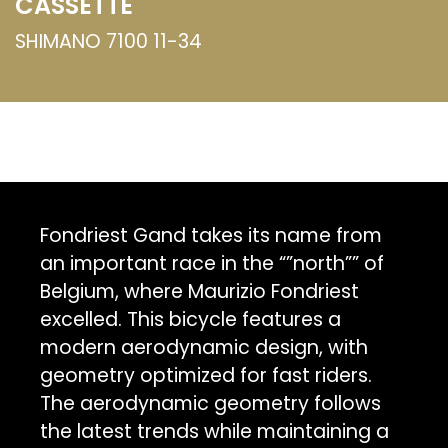
CASSETTE
SHIMANO 7100 11-34
Fondriest Gand takes its name from
an important race in the “”north”” of
Belgium, where Maurizio Fondriest
excelled. This bicycle features a
modern aerodynamic design, with
geometry optimized for fast riders.
The aerodynamic geometry follows
the latest trends while maintaining a