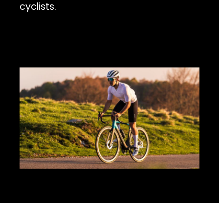
cyclists.