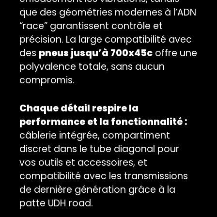
que des géométries modernes à l’ADN
“race” garantissent contrôle et
précision. La large compatibilité avec
des
pneus jusqu’à 700x45c
offre une
polyvalence totale, sans aucun
compromis.
Chaque détail respire la
performance et la fonctionnalité :
câblerie intégrée, compartiment
discret dans le tube diagonal pour
vos outils et accessoires, et
compatibilité avec les transmissions
de dernière génération grâce à la
patte UDH road.