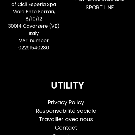
of Cicli Esperia Spa
SPORT LINE
Viale Enzo Ferrari,
8/10/12
30014 Cavarzere (VE)
Italy
VAT number
02291540280
UTILITY
Privacy Policy
Responsabilité sociale
Travailler avec nous
Contact