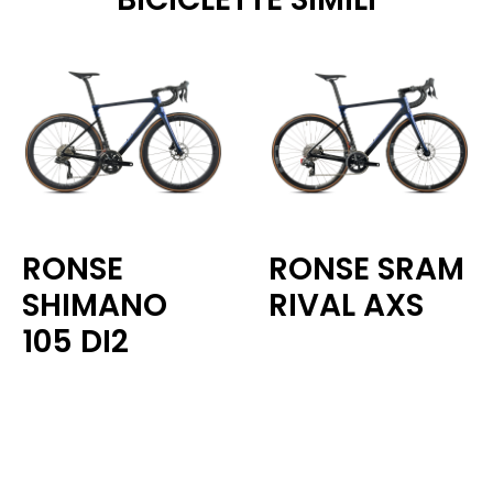
RONSE
RONSE SRAM
SHIMANO
RIVAL AXS
105 DI2