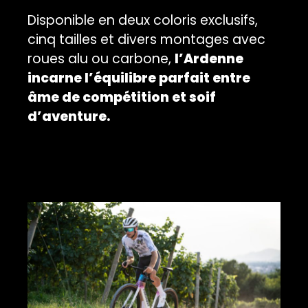
Disponible en deux coloris exclusifs,
cinq tailles et divers montages avec
roues alu ou carbone,
l’Ardenne
incarne l’équilibre parfait entre
âme de compétition et soif
d’aventure.