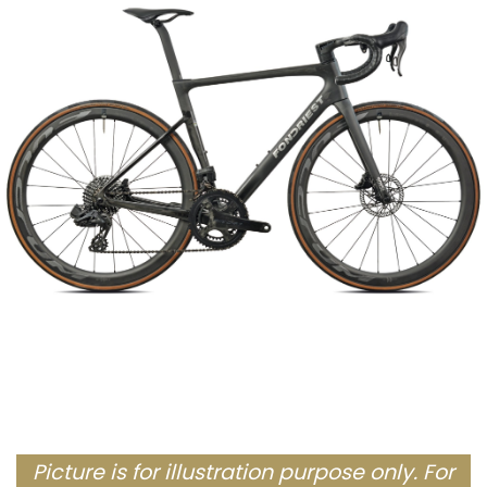
Picture is for illustration purpose only. For