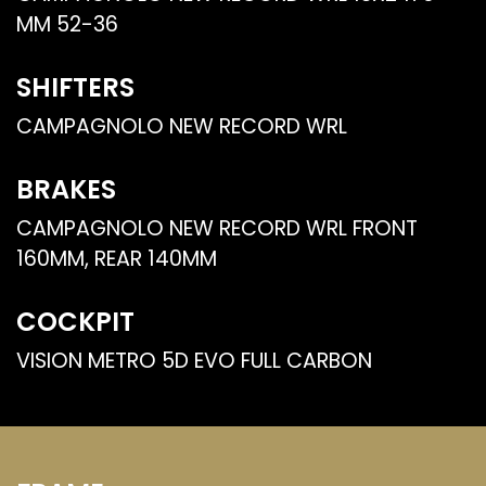
MM 52-36
SHIFTERS
CAMPAGNOLO NEW RECORD WRL
BRAKES
CAMPAGNOLO NEW RECORD WRL FRONT
160MM, REAR 140MM
COCKPIT
VISION METRO 5D EVO FULL CARBON