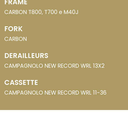
FRAME
CARBON T800, T700 e M40J
FORK
CARBON
DERAILLEURS
CAMPAGNOLO NEW RECORD WRL 13X2
CASSETTE
CAMPAGNOLO NEW RECORD WRL 11-36