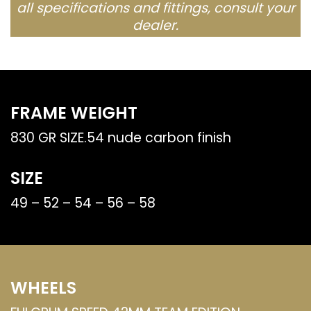
all specifications and fittings, consult your
dealer.
FRAME WEIGHT
830 GR SIZE.54 nude carbon finish
SIZE
49 – 52 – 54 – 56 – 58
WHEELS