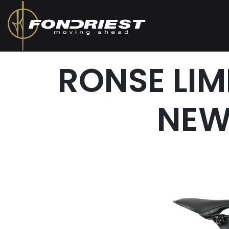
RONSE LI
NEW