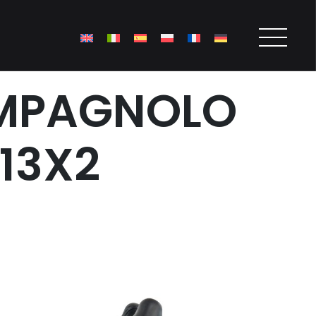
AMPAGNOLO
13X2