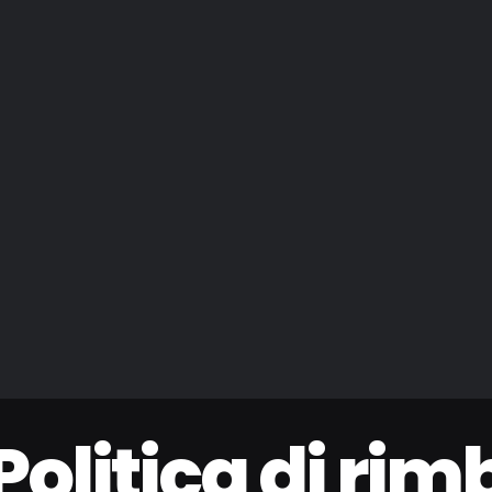
Politica di rim