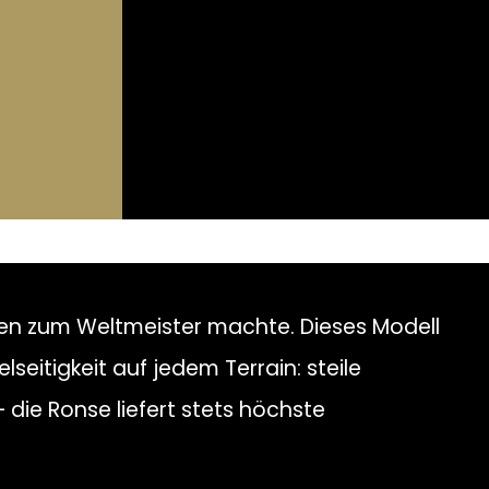
ien zum Weltmeister machte. Dieses Modell
eitigkeit auf jedem Terrain: steile
 die Ronse liefert stets höchste