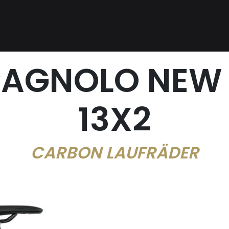
AGNOLO NEW
13X2
CARBON LAUFRÄDER