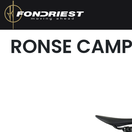
RONSE CAMP