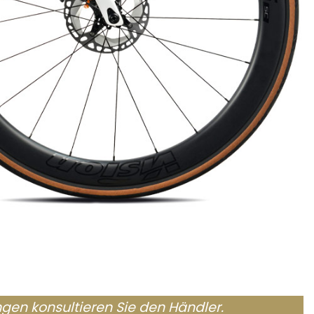
ungen konsultieren Sie den Händler.