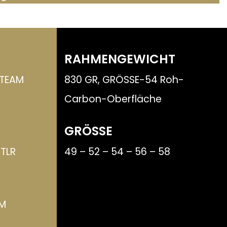
RAHMENGEWICHT
 TEAM
830 GR, GRÖSSE-54 Roh-
Carbon-Oberfläche
GRÖSSE
TLR
49 – 52 – 54 – 56 – 58
M