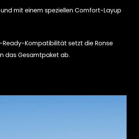
 und mit einem speziellen Comfort-Layup
-Ready-Kompatibilität setzt die Ronse
en das Gesamtpaket ab.