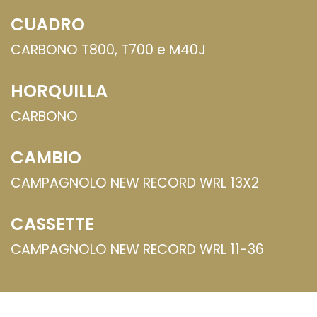
CUADRO
CARBONO T800, T700 e M40J
HORQUILLA
CARBONO
CAMBIO
CAMPAGNOLO NEW RECORD WRL 13X2
CASSETTE
CAMPAGNOLO NEW RECORD WRL 11-36