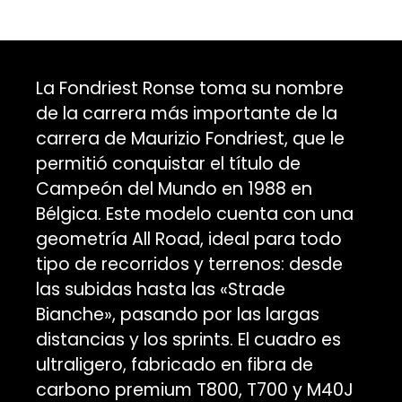
La Fondriest Ronse toma su nombre
de la carrera más importante de la
carrera de Maurizio Fondriest, que le
permitió conquistar el título de
Campeón del Mundo en 1988 en
Bélgica. Este modelo cuenta con una
geometría All Road, ideal para todo
tipo de recorridos y terrenos: desde
las subidas hasta las «Strade
Bianche», pasando por las largas
distancias y los sprints. El cuadro es
ultraligero, fabricado en fibra de
carbono premium T800, T700 y M40J