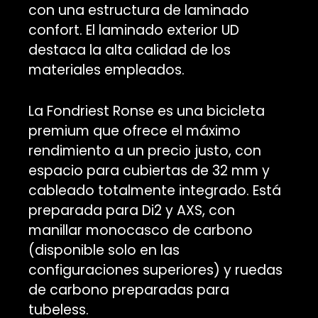
con una estructura de laminado
confort. El laminado exterior UD
destaca la alta calidad de los
materiales empleados.
La Fondriest Ronse es una bicicleta
premium que ofrece el máximo
rendimiento a un precio justo, con
espacio para cubiertas de 32 mm y
cableado totalmente integrado. Está
preparada para Di2 y AXS, con
manillar monocasco de carbono
(disponible solo en las
configuraciones superiores) y ruedas
de carbono preparadas para
tubeless.