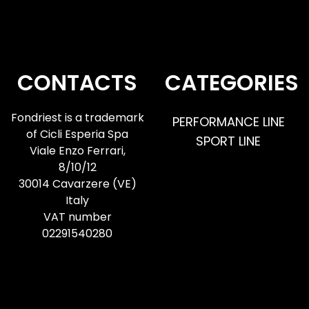
CONTACTS
CATEGORIES
Fondriest is a trademark
PERFORMANCE LINE
of Cicli Esperia Spa
SPORT LINE
Viale Enzo Ferrari,
8/10/12
30014 Cavarzere (VE)
Italy
VAT number
02291540280