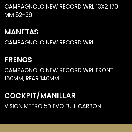
CAMPAGNOLO NEW RECORD WRL 13X2 170
MM 52-36
MANETAS
CAMPAGNOLO NEW RECORD WRL
FRENOS
CAMPAGNOLO NEW RECORD WRL FRONT
160MM, REAR 140MM
COCKPIT/MANILLAR
VISION METRO 5D EVO FULL CARBON