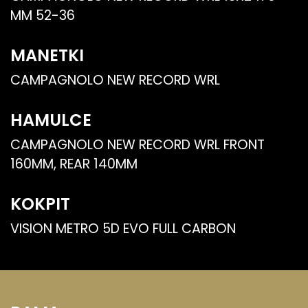
MM 52-36
MANETKI
CAMPAGNOLO NEW RECORD WRL
HAMULCE
CAMPAGNOLO NEW RECORD WRL FRONT
160MM, REAR 140MM
KOKPIT
VISION METRO 5D EVO FULL CARBON