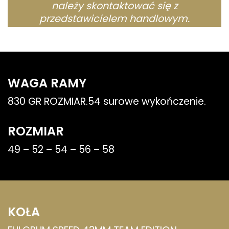
należy skontaktować się z
przedstawicielem handlowym.
WAGA RAMY
830 GR ROZMIAR.54 surowe wykończenie.
ROZMIAR
49 – 52 – 54 – 56 – 58
KOŁA