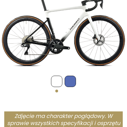
Zdjęcie ma charakter poglądowy. W
sprawie wszystkich specyfikacji i osprzętu