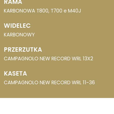
RAMA
KARBONOWA T800, T700 e M40J
WIDELEC
KARBONOWY
PRZERZUTKA
CAMPAGNOLO NEW RECORD WRL 13X2
KASETA
CAMPAGNOLO NEW RECORD WRL 11-36