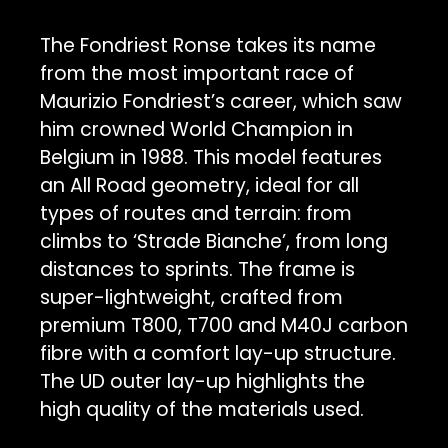
The Fondriest Ronse takes its name
from the most important race of
Maurizio Fondriest’s career, which saw
him crowned World Champion in
Belgium in 1988. This model features
an All Road geometry, ideal for all
types of routes and terrain: from
climbs to ‘Strade Bianche’, from long
distances to sprints. The frame is
super-lightweight, crafted from
premium T800, T700 and M40J carbon
fibre with a comfort lay-up structure.
The UD outer lay-up highlights the
high quality of the materials used.