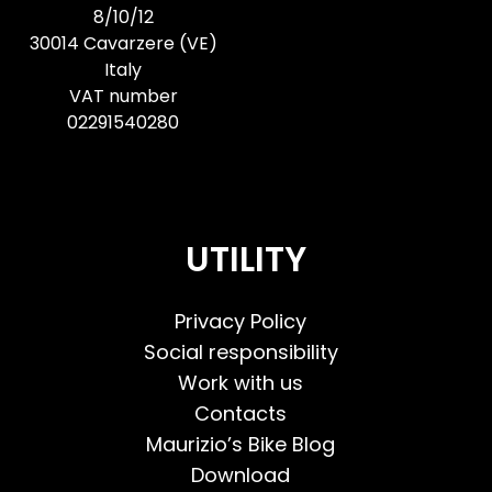
8/10/12
30014 Cavarzere (VE)
Italy
VAT number
02291540280
UTILITY
Privacy Policy
Social responsibility
Work with us
Contacts
Maurizio’s Bike Blog
Download