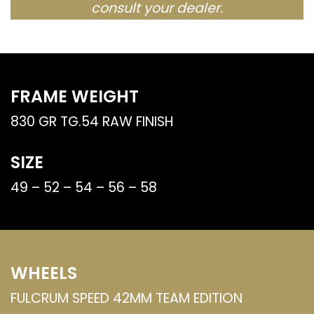
consult your dealer.
FRAME WEIGHT
830 GR TG.54 RAW FINISH
SIZE
49 – 52 – 54 – 56 – 58
WHEELS
FULCRUM SPEED 42MM TEAM EDITION