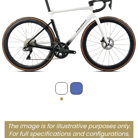
The image is for illustrative purposes only.
For full specifications and configurations,