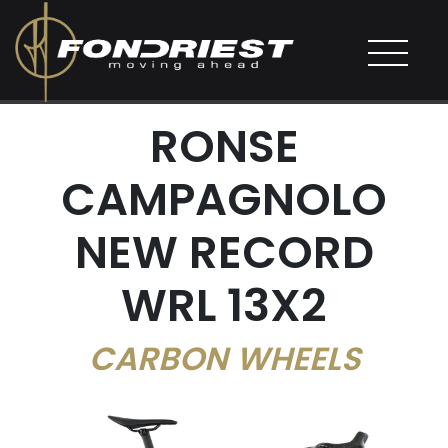
RONSE
CAMPAGNOLO
NEW RECORD
WRL 13X2
CARBON WHEELS