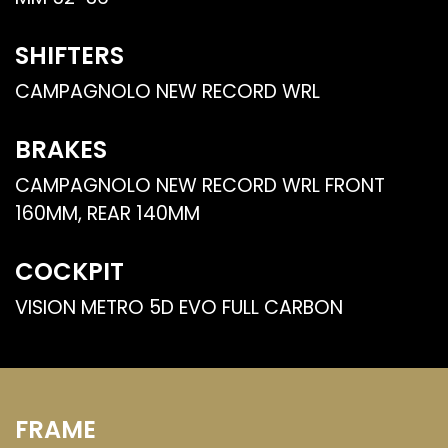
SHIFTERS
CAMPAGNOLO NEW RECORD WRL
BRAKES
CAMPAGNOLO NEW RECORD WRL FRONT
160MM, REAR 140MM
COCKPIT
VISION METRO 5D EVO FULL CARBON
FRAME