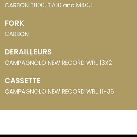
CARBON T800, T700 and M40J
FORK
CARBON
DERAILLEURS
CAMPAGNOLO NEW RECORD WRL 13X2
CASSETTE
CAMPAGNOLO NEW RECORD WRL 11-36