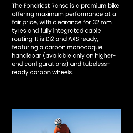
The Fondriest Ronse is a premium bike
offering maximum performance at a
fair price, with clearance for 32 mm
tyres and fully integrated cable
routing. It is Di2 and AXS ready,
featuring a carbon monocoque
handlebar (available only on higher-
end configurations) and tubeless-
ready carbon wheels.