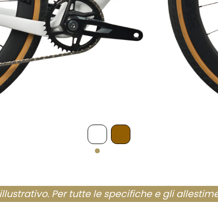
ustrativo. Per tutte le specifiche e gli allestime