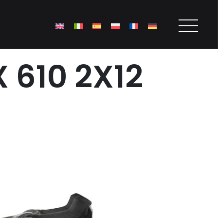
610 2X12