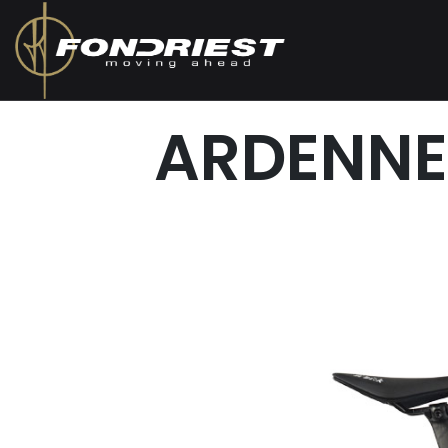
ARDENNE