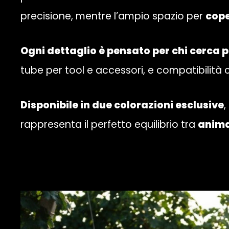
precisione, mentre l’ampio spazio per
cope
Ogni dettaglio è pensato per chi cerca p
tube per tool e accessori, e compatibilità 
Disponibile in due colorazioni esclusive
,
rappresenta il perfetto equilibrio tra
anima